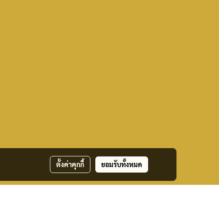
ตั้งค่าคุกกี้
ยอมรับทั้งหมด