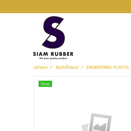
หน้าแรก
สินค้าทั้งหมด
ENGINEERING PLASTIC 
New