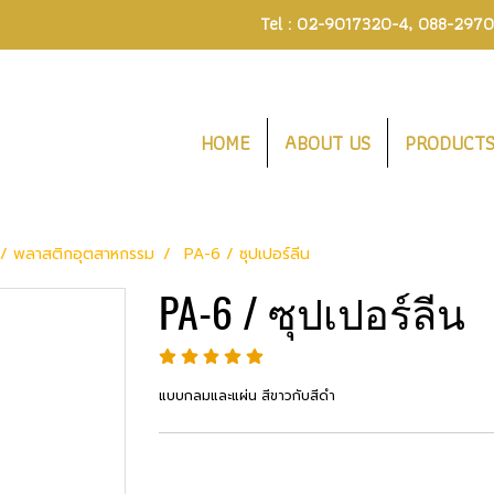
Tel :
02-9017320-4
,
088-297
HOME
ABOUT US
PRODUCT
/ พลาสติกอุตสาหกรรม
PA-6 / ซุปเปอร์ลีน
PA-6 / ซุปเปอร์ลีน
แบบกลมและแผ่น สีขาวกับสีดำ