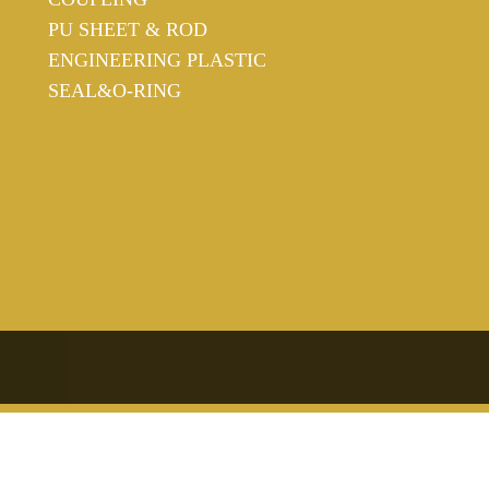
PU SHEET & ROD
ENGINEERING PLASTIC
SEAL&O-RING