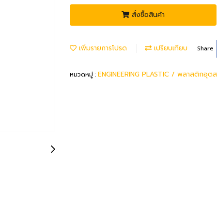
สั่งซื้อสินค้า
เพิ่มรายการโปรด
เปรียบเทียบ
Share
ENGINEERING PLASTIC / พลาสติกอุต
หมวดหมู่ :