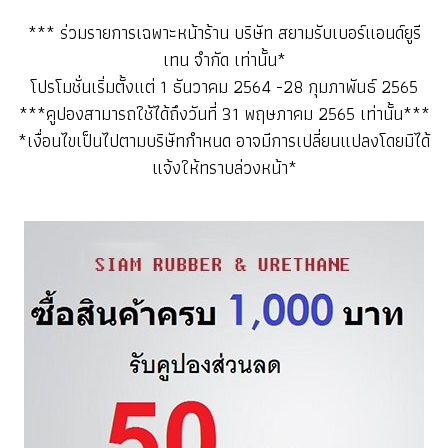
*** ร่วมรายการเฉพาะหน้าร้าน บริษัท สยามรับเบอร์แอนด์ยูรี
เทน จำกัด เท่านั้น*
โปรโมชั่นเริ่มตั้งแต่ 1 ธันวาคม 2564 -28 กุมภาพันธ์ 2565
***คูปองสามารถใช้ได้ถึงวันที่ 31 พฤษภาคม 2565 เท่านั้น***
*เงื่อนไขเป็นไปตามบริษัทกำหนด อาจมีการเปลี่ยนแปลงโดยมิได้
แจ้งให้ทราบล่วงหน้า*