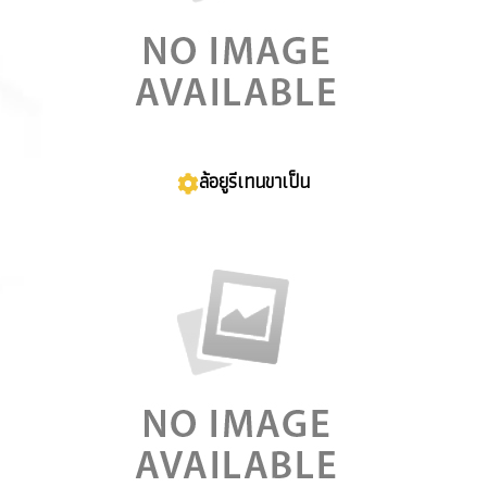
ล้อยูรีเทนขาเป็น