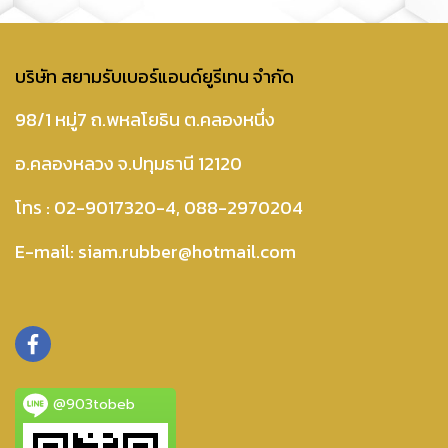
บริษัท สยามรับเบอร์แอนด์ยูรีเทน จำกัด
98/1 หมู่7 ถ.พหลโยธิน ต.คลองหนึ่ง
อ.คลองหลวง จ.ปทุมธานี 12120
โทร :
02-9017320-4
,
088-2970204
E-mail:
siam.rubber@hotmail.com
@903tobeb